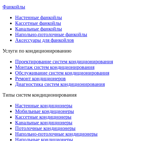
Фанкойлы
Настенные фанкойлы
Кассетные фанкойлы
Канальные фанкойлы
Напольно-потолочные фанкойлы
Аксессуары для фанкойлов
Услуги по кондиционированию
Проектирование систем кондиционирования
Монтаж систем кондиционирования
Обслуживание систем кондиционирования
Ремонт кондиционеров
Диагностика систем кондиционирования
Типы систем кондиционирования
Настенные кондиционеры
Мобильные кондиционеры
Кассетные кондиционеры
Канальные кондиционеры
Потолочные кондиционеры
Напольно-потолочные кондиционеры
Напольные кондиционеры