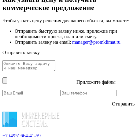
коммерческое предложение
Чтобы узнать цену решения для вашего объекта, вы можете:
Отправить быструю заявку ниже, приложив при
необходимости проект, план или смету.
Отправить заявку на email:
manager@promklimat.ru
Отправить заявку
Приложите файлы
Отправить
+7 (495)
664-41-59