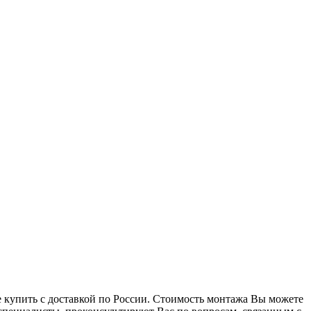
 купить с доставкой по России. Стоимость монтажа Вы можете