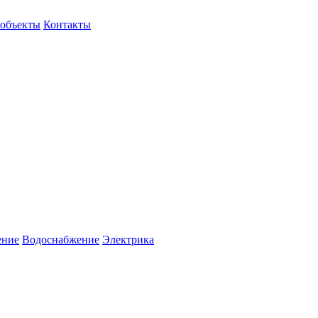
объекты
Контакты
ение
Водоснабжение
Электрика