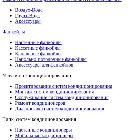
Воздух-Вода
Грунт-Вода
Аксессуары
Фанкойлы
Настенные фанкойлы
Кассетные фанкойлы
Канальные фанкойлы
Напольно-потолочные фанкойлы
Аксессуары для фанкойлов
Услуги по кондиционированию
Проектирование систем кондиционирования
Монтаж систем кондиционирования
Обслуживание систем кондиционирования
Ремонт кондиционеров
Диагностика систем кондиционирования
Типы систем кондиционирования
Настенные кондиционеры
Мобильные кондиционеры