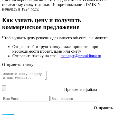
последнему слову техники. История компании DAIKIN
началась в 1924 году.
Как узнать цену и получить
коммерческое предложение
Чтобы узнать цену решения для вашего объекта, вы можете:
Отправить быструю заявку ниже, приложив при
необходимости проект, план или смету.
Отправить заявку на email:
manager@promklimat.ru
Отправить заявку
Приложите файлы
Отправить