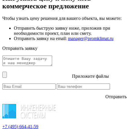
коммерческое предложение
Чтобы узнать цену решения для вашего объекта, вы можете:
Отправить быструю заявку ниже, приложив при
необходимости проект, план или смету.
Отправить заявку на email:
manager@promklimat.ru
Отправить заявку
Приложите файлы
Отправить
+7 (495)
664-41-59