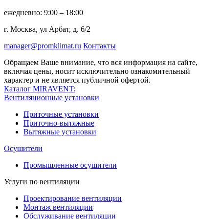
ежедневно: 9:00 – 18:00
г. Москва, ул Арбат, д. 6/2
manager@promklimat.ru
Контакты
Обращаем Ваше внимание, что вся информация на сайте,
включая цены, носит исключительно ознакомительный
характер и не является публичной офертой.
Каталог MIRAVENT:
Вентиляционные установки
Приточные установки
Приточно-вытяжные
Вытяжные установки
Осушители
Промышленные осушители
Услуги по вентиляции
Проектирование вентиляции
Монтаж вентиляции
Обслуживание вентиляции