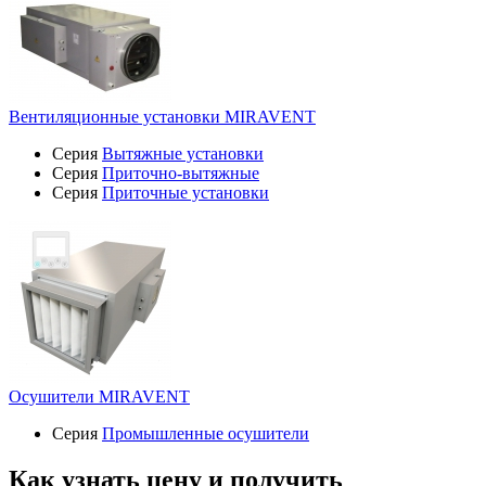
Вентиляционные установки MIRAVENT
Серия
Вытяжные установки
Серия
Приточно-вытяжные
Серия
Приточные установки
Осушители MIRAVENT
Серия
Промышленные осушители
Как узнать цену и получить