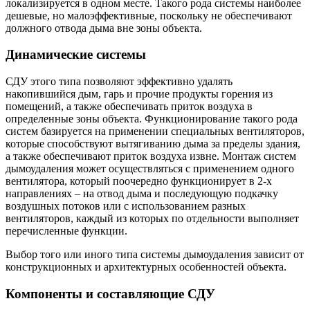
локализируется в одном месте. Такого рода системы наиболее
дешевые, но малоэффективные, поскольку не обеспечивают
должного отвода дыма вне зоны объекта.
Динамические системы
СДУ этого типа позволяют эффективно удалять
накопившийся дым, гарь и прочие продукты горения из
помещений, а также обеспечивать приток воздуха в
определенные зоны объекта. Функционирование такого рода
систем базируется на применении специальных вентиляторов,
которые способствуют вытягиванию дыма за пределы здания,
а также обеспечивают приток воздуха извне. Монтаж систем
дымоудаления может осуществляться с применением одного
вентилятора, который поочередно функционирует в 2-х
направлениях – на отвод дыма и последующую подкачку
воздушных потоков или с использованием разных
вентиляторов, каждый из которых по отдельности выполняет
перечисленные функции.
Выбор того или иного типа системы дымоудаления зависит от
конструкционных и архитектурных особенностей объекта.
Компоненты и составляющие СДУ