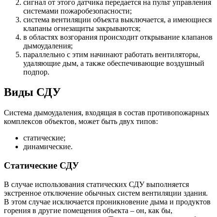
сигнал от этого датчика передается на пульт управления
системами пожаробезопасности;
система вентиляции объекта выключается, а имеющиеся
клапаны огнезащиты закрываются;
в областях возгорания происходит открывание клапанов
дымоудаления;
параллельно с этим начинают работать вентиляторы,
удаляющие дым, а также обеспечивающие воздушный
подпор.
Виды СДУ
Система дымоудаления, входящая в состав противопожарных
комплексов объектов, может быть двух типов:
статические;
динамические.
Статические СДУ
В случае использования статических СДУ выполняется
экстренное отключение обычных систем вентиляции здания.
В этом случае исключается проникновение дыма и продуктов
горения в другие помещения объекта – он, как бы,