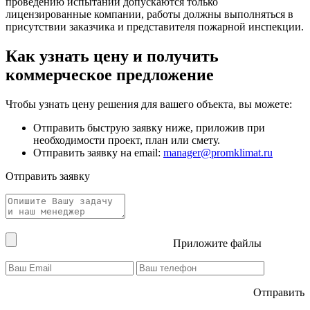
проведению испытаний допускаются только
лицензированные компании, работы должны выполняться в
присутствии заказчика и представителя пожарной инспекции.
Как узнать цену и получить
коммерческое предложение
Чтобы узнать цену решения для вашего объекта, вы можете:
Отправить быструю заявку ниже, приложив при
необходимости проект, план или смету.
Отправить заявку на email:
manager@promklimat.ru
Отправить заявку
Приложите файлы
Отправить