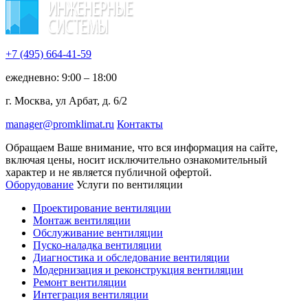
+7 (495)
664-41-59
ежедневно: 9:00 – 18:00
г. Москва, ул Арбат, д. 6/2
manager@promklimat.ru
Контакты
Обращаем Ваше внимание, что вся информация на сайте,
включая цены, носит исключительно ознакомительный
характер и не является публичной офертой.
Оборудование
Услуги по вентиляции
Проектирование вентиляции
Монтаж вентиляции
Обслуживание вентиляции
Пуско-наладка вентиляции
Диагностика и обследование вентиляции
Модернизация и реконструкция вентиляции
Ремонт вентиляции
Интеграция вентиляции