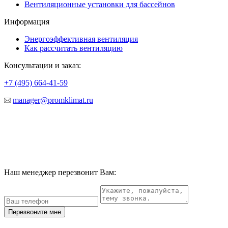
Вентиляционные установки для бассейнов
Информация
Энергоэффективная вентиляция
Как рассчитать вентиляцию
Консультации и заказ:
+7 (495)
664-41-59
manager@promklimat.ru
Наш менеджер перезвонит Вам:
Перезвоните мне