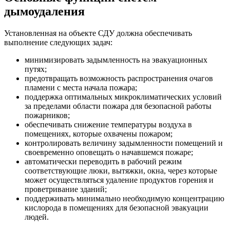
дымоудаления
Установленная на объекте СДУ должна обеспечивать
выполнение следующих задач:
минимизировать задымленность на эвакуационных
путях;
предотвращать возможность распространения очагов
пламени с места начала пожара;
поддержка оптимальных микроклиматических условий
за пределами области пожара для безопасной работы
пожарников;
обеспечивать снижение температуры воздуха в
помещениях, которые охвачены пожаром;
контролировать величину задымленности помещений и
своевременно оповещать о начавшемся пожаре;
автоматически переводить в рабочий режим
соответствующие люки, вытяжки, окна, через которые
может осуществляться удаление продуктов горения и
проветривание зданий;
поддерживать минимально необходимую концентрацию
кислорода в помещениях для безопасной эвакуации
людей.