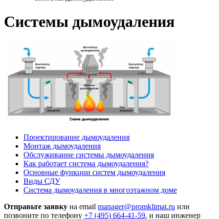
Системы дымоудаления
Проектирование дымоудаления
Монтаж дымоудаления
Обслуживание системы дымоудаления
Как работает система дымоудаления?
Основные функции систем дымоудаления
Виды СДУ
Система дымоудаления в многоэтажном доме
Отправьте заявку
на email
manager@promklimat.ru
или
позвоните по телефону
+7 (495)
664-41-59
, и наш инженер