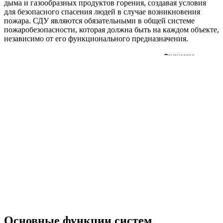
дыма и газообразных продуктов горения, создавая условия
для безопасного спасения людей в случае возникновения
пожара. СДУ являются обязательными в общей системе
пожаробезопасности, которая должна быть на каждом объекте,
независимо от его функционального предназначения.
Основные функции систем