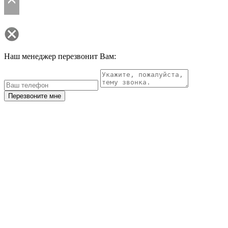
Наш менеджер перезвонит Вам:
Перезвоните мне