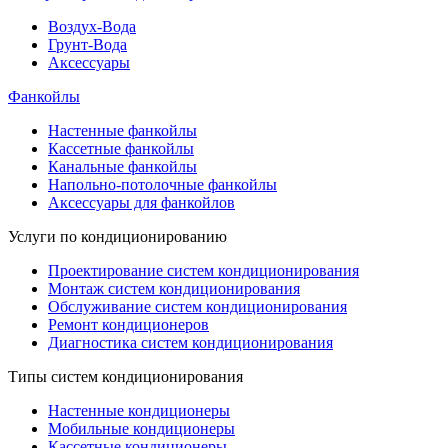
Воздух-Вода
Грунт-Вода
Аксессуары
Фанкойлы
Настенные фанкойлы
Кассетные фанкойлы
Канальные фанкойлы
Напольно-потолочные фанкойлы
Аксессуары для фанкойлов
Услуги по кондиционированию
Проектирование систем кондиционирования
Монтаж систем кондиционирования
Обслуживание систем кондиционирования
Ремонт кондиционеров
Диагностика систем кондиционирования
Типы систем кондиционирования
Настенные кондиционеры
Мобильные кондиционеры
Кассетные кондиционеры