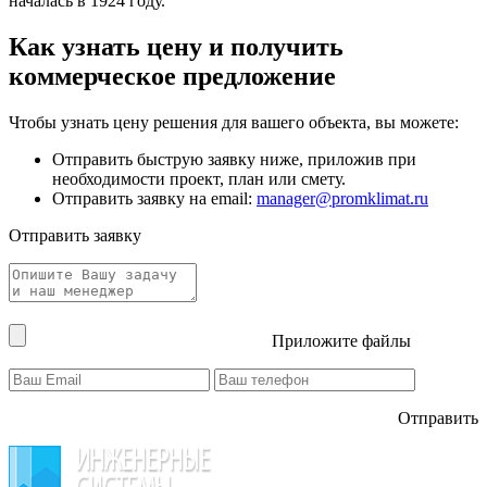
началась в 1924 году.
Как узнать цену и получить
коммерческое предложение
Чтобы узнать цену решения для вашего объекта, вы можете:
Отправить быструю заявку ниже, приложив при
необходимости проект, план или смету.
Отправить заявку на email:
manager@promklimat.ru
Отправить заявку
Приложите файлы
Отправить