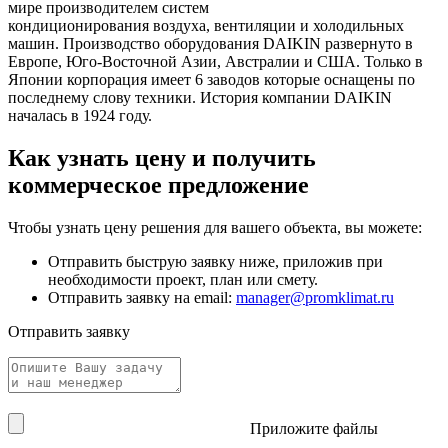
мире производителем систем
кондиционирования воздуха, вентиляции и холодильных
машин. Производство оборудования DAIKIN развернуто в
Европе, Юго-Восточной Азии, Австралии и США. Только в
Японии корпорация имеет 6 заводов которые оснащены по
последнему слову техники. История компании DAIKIN
началась в 1924 году.
Как узнать цену и получить
коммерческое предложение
Чтобы узнать цену решения для вашего объекта, вы можете:
Отправить быструю заявку ниже, приложив при
необходимости проект, план или смету.
Отправить заявку на email:
manager@promklimat.ru
Отправить заявку
Приложите файлы