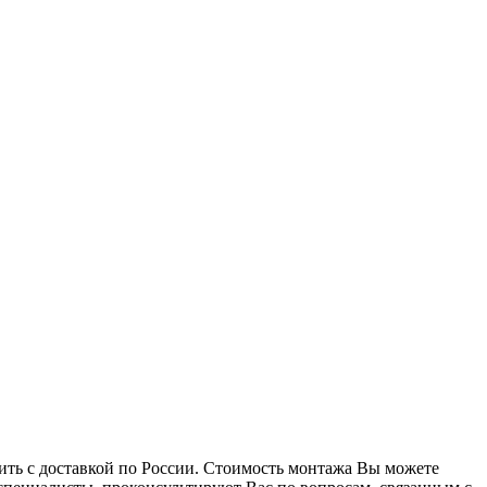
ть с доставкой по России. Стоимость монтажа Вы можете