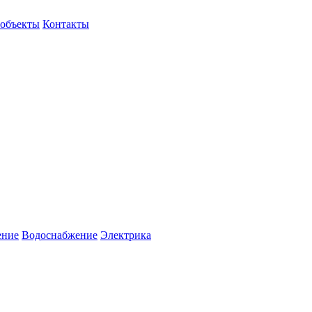
объекты
Контакты
ение
Водоснабжение
Электрика