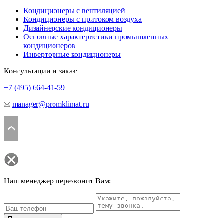
Кондиционеры с вентиляцией
Кондиционеры с притоком воздуха
Дизайнерские кондиционеры
Основные характеристики промышленных
кондиционеров
Инверторные кондиционеры
Консультации и заказ:
+7 (495)
664-41-59
manager@promklimat.ru
Наш менеджер перезвонит Вам: