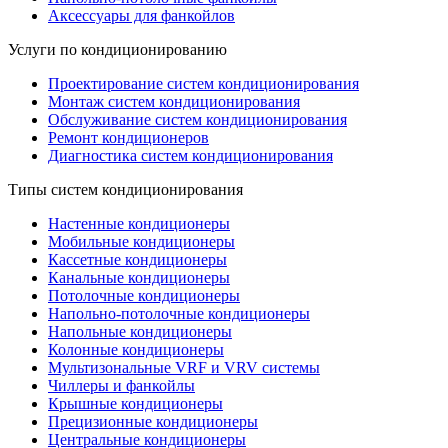
Аксессуары для фанкойлов
Услуги по кондиционированию
Проектирование систем кондиционирования
Монтаж систем кондиционирования
Обслуживание систем кондиционирования
Ремонт кондиционеров
Диагностика систем кондиционирования
Типы систем кондиционирования
Настенные кондиционеры
Мобильные кондиционеры
Кассетные кондиционеры
Канальные кондиционеры
Потолочные кондиционеры
Напольно-потолочные кондиционеры
Напольные кондиционеры
Колонные кондиционеры
Мультизональные VRF и VRV системы
Чиллеры и фанкойлы
Крышные кондиционеры
Прецизионные кондиционеры
Центральные кондиционеры