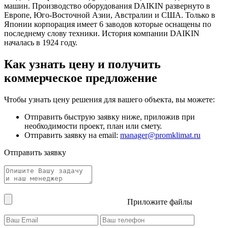
машин. Производство оборудования DAIKIN развернуто в
Европе, Юго-Восточной Азии, Австралии и США. Только в
Японии корпорация имеет 6 заводов которые оснащены по
последнему слову техники. История компании DAIKIN
началась в 1924 году.
Как узнать цену и получить
коммерческое предложение
Чтобы узнать цену решения для вашего объекта, вы можете:
Отправить быструю заявку ниже, приложив при
необходимости проект, план или смету.
Отправить заявку на email:
manager@promklimat.ru
Отправить заявку
Приложите файлы