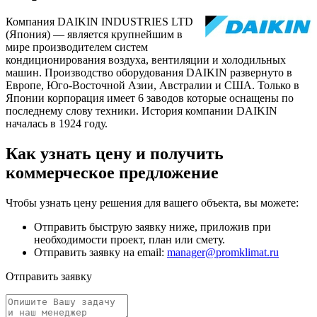
Компания DAIKIN INDUSTRIES LTD
(Япония) — является крупнейшим в
мире производителем систем
кондиционирования воздуха, вентиляции и холодильных
машин. Производство оборудования DAIKIN развернуто в
Европе, Юго-Восточной Азии, Австралии и США. Только в
Японии корпорация имеет 6 заводов которые оснащены по
последнему слову техники. История компании DAIKIN
началась в 1924 году.
Как узнать цену и получить
коммерческое предложение
Чтобы узнать цену решения для вашего объекта, вы можете:
Отправить быструю заявку ниже, приложив при
необходимости проект, план или смету.
Отправить заявку на email:
manager@promklimat.ru
Отправить заявку