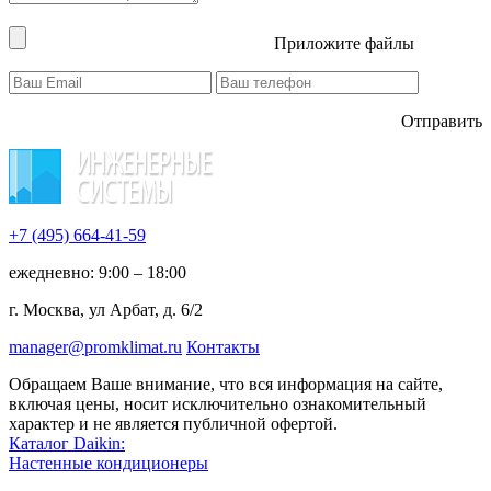
Приложите файлы
Отправить
+7 (495)
664-41-59
ежедневно: 9:00 – 18:00
г. Москва, ул Арбат, д. 6/2
manager@promklimat.ru
Контакты
Обращаем Ваше внимание, что вся информация на сайте,
включая цены, носит исключительно ознакомительный
характер и не является публичной офертой.
Каталог Daikin:
Настенные кондиционеры