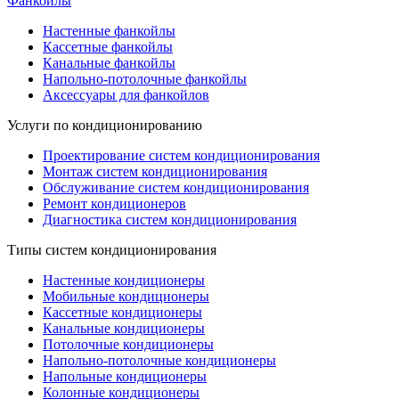
Фанкойлы
Настенные фанкойлы
Кассетные фанкойлы
Канальные фанкойлы
Напольно-потолочные фанкойлы
Аксессуары для фанкойлов
Услуги по кондиционированию
Проектирование систем кондиционирования
Монтаж систем кондиционирования
Обслуживание систем кондиционирования
Ремонт кондиционеров
Диагностика систем кондиционирования
Типы систем кондиционирования
Настенные кондиционеры
Мобильные кондиционеры
Кассетные кондиционеры
Канальные кондиционеры
Потолочные кондиционеры
Напольно-потолочные кондиционеры
Напольные кондиционеры
Колонные кондиционеры