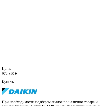
Цена:
972 890
₽
Купить
При необходимости подберем аналог по наличию товара и