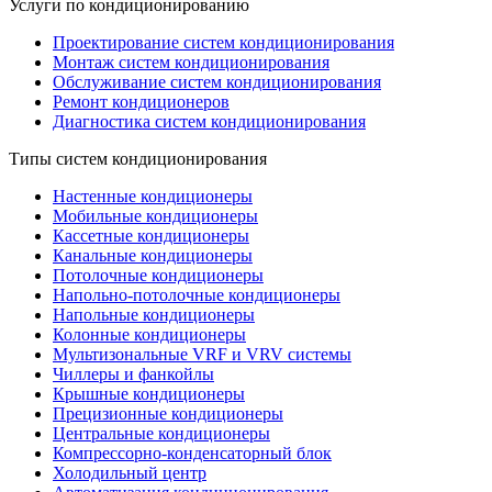
Услуги по кондиционированию
Проектирование систем кондиционирования
Монтаж систем кондиционирования
Обслуживание систем кондиционирования
Ремонт кондиционеров
Диагностика систем кондиционирования
Типы систем кондиционирования
Настенные кондиционеры
Мобильные кондиционеры
Кассетные кондиционеры
Канальные кондиционеры
Потолочные кондиционеры
Напольно-потолочные кондиционеры
Напольные кондиционеры
Колонные кондиционеры
Мультизональные VRF и VRV системы
Чиллеры и фанкойлы
Крышные кондиционеры
Прецизионные кондиционеры
Центральные кондиционеры
Компрессорно-конденсаторный блок
Холодильный центр