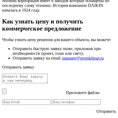
Японии корпорация имеет 6 заводов которые оснащены по
последнему слову техники. История компании DAIKIN
началась в 1924 году.
Как узнать цену и получить
коммерческое предложение
Чтобы узнать цену решения для вашего объекта, вы можете:
Отправить быструю заявку ниже, приложив при
необходимости проект, план или смету.
Отправить заявку на email:
manager@promklimat.ru
Отправить заявку
Приложите файлы
Отправить