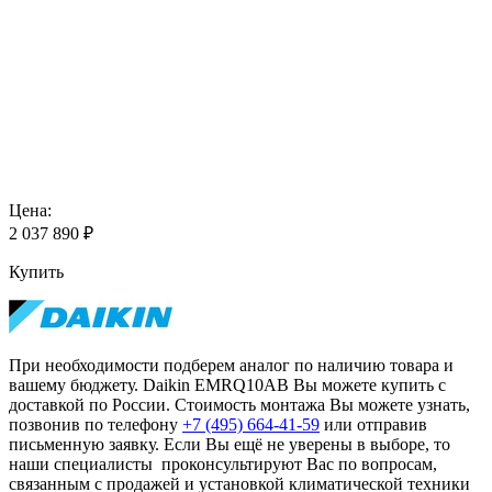
Цена:
2 037 890
₽
Купить
При необходимости подберем аналог по наличию товара и
вашему бюджету. Daikin EMRQ10AB Вы можете купить с
доставкой по России. Стоимость монтажа Вы можете узнать,
позвонив по телефону
+7 (495)
664-41-59
или отправив
письменную заявку. Если Вы ещё не уверены в выборе, то
наши специалисты проконсультируют Вас по вопросам,
связанным с продажей и установкой климатической техники