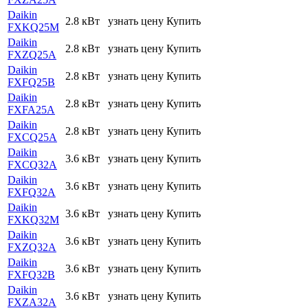
Daikin
2.8 кВт
узнать цену
Купить
FXKQ25M
Daikin
2.8 кВт
узнать цену
Купить
FXZQ25A
Daikin
2.8 кВт
узнать цену
Купить
FXFQ25B
Daikin
2.8 кВт
узнать цену
Купить
FXFA25A
Daikin
2.8 кВт
узнать цену
Купить
FXCQ25A
Daikin
3.6 кВт
узнать цену
Купить
FXCQ32A
Daikin
3.6 кВт
узнать цену
Купить
FXFQ32A
Daikin
3.6 кВт
узнать цену
Купить
FXKQ32M
Daikin
3.6 кВт
узнать цену
Купить
FXZQ32A
Daikin
3.6 кВт
узнать цену
Купить
FXFQ32B
Daikin
3.6 кВт
узнать цену
Купить
FXZA32A