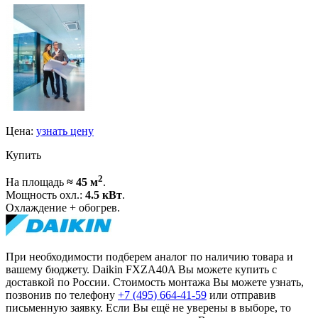
Цена:
узнать цену
Купить
2
На площадь
≈ 45 м
.
Мощность охл.:
4.5 кВт
.
Охлаждение + обогрев.
При необходимости подберем аналог по наличию товара и
вашему бюджету. Daikin FXZA40A Вы можете купить с
доставкой по России. Стоимость монтажа Вы можете узнать,
позвонив по телефону
+7 (495)
664-41-59
или отправив
письменную заявку. Если Вы ещё не уверены в выборе, то