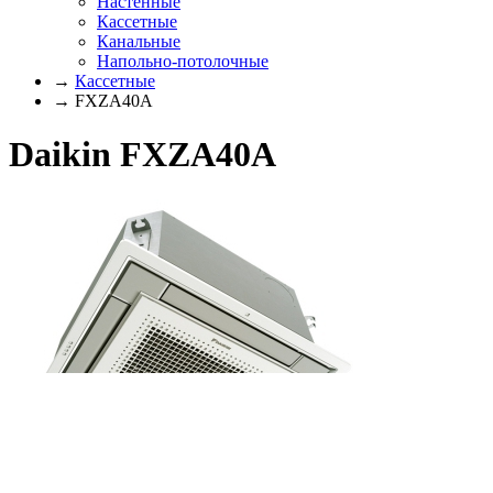
Настенные
Кассетные
Канальные
Напольно-потолочные
→
Кассетные
→ FXZA40A
Daikin FXZA40A