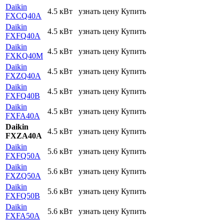
Daikin
4.5 кВт
узнать цену
Купить
FXCQ40A
Daikin
4.5 кВт
узнать цену
Купить
FXFQ40A
Daikin
4.5 кВт
узнать цену
Купить
FXKQ40M
Daikin
4.5 кВт
узнать цену
Купить
FXZQ40A
Daikin
4.5 кВт
узнать цену
Купить
FXFQ40B
Daikin
4.5 кВт
узнать цену
Купить
FXFA40A
Daikin
4.5 кВт
узнать цену
Купить
FXZA40A
Daikin
5.6 кВт
узнать цену
Купить
FXFQ50A
Daikin
5.6 кВт
узнать цену
Купить
FXZQ50A
Daikin
5.6 кВт
узнать цену
Купить
FXFQ50B
Daikin
5.6 кВт
узнать цену
Купить
FXFA50A