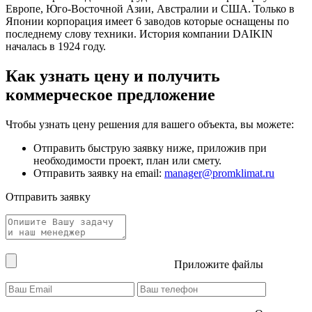
Европе, Юго-Восточной Азии, Австралии и США. Только в
Японии корпорация имеет 6 заводов которые оснащены по
последнему слову техники. История компании DAIKIN
началась в 1924 году.
Как узнать цену и получить
коммерческое предложение
Чтобы узнать цену решения для вашего объекта, вы можете:
Отправить быструю заявку ниже, приложив при
необходимости проект, план или смету.
Отправить заявку на email:
manager@promklimat.ru
Отправить заявку
Приложите файлы