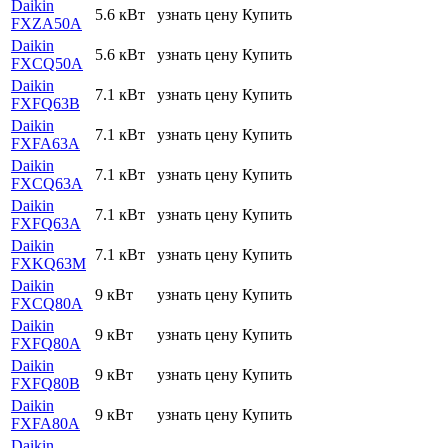
Daikin
5.6 кВт
узнать цену
Купить
FXZA50A
Daikin
5.6 кВт
узнать цену
Купить
FXCQ50A
Daikin
7.1 кВт
узнать цену
Купить
FXFQ63B
Daikin
7.1 кВт
узнать цену
Купить
FXFA63A
Daikin
7.1 кВт
узнать цену
Купить
FXCQ63A
Daikin
7.1 кВт
узнать цену
Купить
FXFQ63A
Daikin
7.1 кВт
узнать цену
Купить
FXKQ63M
Daikin
9 кВт
узнать цену
Купить
FXCQ80A
Daikin
9 кВт
узнать цену
Купить
FXFQ80A
Daikin
9 кВт
узнать цену
Купить
FXFQ80B
Daikin
9 кВт
узнать цену
Купить
FXFA80A
Daikin