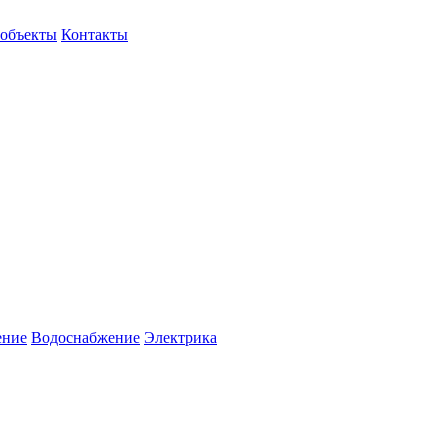
объекты
Контакты
ение
Водоснабжение
Электрика