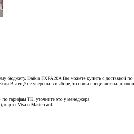
му бюджету. Daikin FXFA20A Вы можете купить с доставкой по 
Если Вы ещё не уверены в выборе, то наши специалисты прокон
 по тарифам ТК, уточните это у менеджера.
 карты Visa и Mastercard.