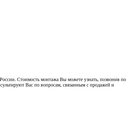
России. Стоимость монтажа Вы можете узнать, позвонив по
сультируют Вас по вопросам, связанным с продажей и