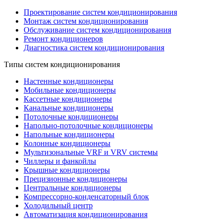
Проектирование систем кондиционирования
Монтаж систем кондиционирования
Обслуживание систем кондиционирования
Ремонт кондиционеров
Диагностика систем кондиционирования
Типы систем кондиционирования
Настенные кондиционеры
Мобильные кондиционеры
Кассетные кондиционеры
Канальные кондиционеры
Потолочные кондиционеры
Напольно-потолочные кондиционеры
Напольные кондиционеры
Колонные кондиционеры
Мультизональные VRF и VRV системы
Чиллеры и фанкойлы
Крышные кондиционеры
Прецизионные кондиционеры
Центральные кондиционеры
Компрессорно-конденсаторный блок
Холодильный центр
Автоматизация кондиционирования