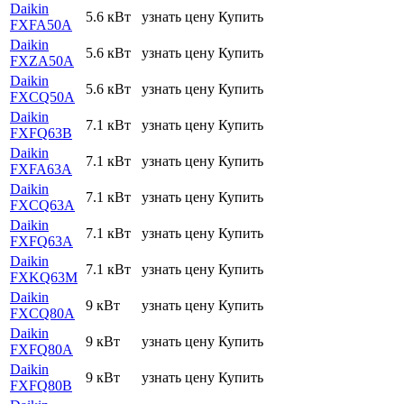
Daikin
5.6 кВт
узнать цену
Купить
FXFA50A
Daikin
5.6 кВт
узнать цену
Купить
FXZA50A
Daikin
5.6 кВт
узнать цену
Купить
FXCQ50A
Daikin
7.1 кВт
узнать цену
Купить
FXFQ63B
Daikin
7.1 кВт
узнать цену
Купить
FXFA63A
Daikin
7.1 кВт
узнать цену
Купить
FXCQ63A
Daikin
7.1 кВт
узнать цену
Купить
FXFQ63A
Daikin
7.1 кВт
узнать цену
Купить
FXKQ63M
Daikin
9 кВт
узнать цену
Купить
FXCQ80A
Daikin
9 кВт
узнать цену
Купить
FXFQ80A
Daikin
9 кВт
узнать цену
Купить
FXFQ80B