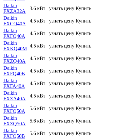
Daikin
3.6 кВт
узнать цену
Купить
FXZA32A
Daikin
4.5 кВт
узнать цену
Купить
FXCQ40A
Daikin
4.5 кВт
узнать цену
Купить
FXFQ40A
Daikin
4.5 кВт
узнать цену
Купить
FXKQ40M
Daikin
4.5 кВт
узнать цену
Купить
FXZQ40A
Daikin
4.5 кВт
узнать цену
Купить
FXFQ40B
Daikin
4.5 кВт
узнать цену
Купить
FXFA40A
Daikin
4.5 кВт
узнать цену
Купить
FXZA40A
Daikin
5.6 кВт
узнать цену
Купить
FXFQ50A
Daikin
5.6 кВт
узнать цену
Купить
FXZQ50A
Daikin
5.6 кВт
узнать цену
Купить
FXFQ50B