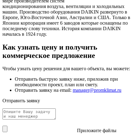
мире производителем систем
кондиционирования воздуха, вентиляции и холодильных
машин. Производство оборудования DAIKIN развернуто в
Европе, Юго-Восточной Азии, Австралии и США. Только в
Японии корпорация имеет 6 заводов которые оснащены по
последнему слову техники. История компании DAIKIN
началась в 1924 году.
Как узнать цену и получить
коммерческое предложение
Чтобы узнать цену решения для вашего объекта, вы можете:
Отправить быструю заявку ниже, приложив при
необходимости проект, план или смету.
Отправить заявку на email:
manager@promklimat.ru
Отправить заявку
Приложите файлы