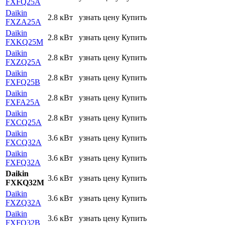
FXFQ25A
Daikin
2.8 кВт
узнать цену
Купить
FXZA25A
Daikin
2.8 кВт
узнать цену
Купить
FXKQ25M
Daikin
2.8 кВт
узнать цену
Купить
FXZQ25A
Daikin
2.8 кВт
узнать цену
Купить
FXFQ25B
Daikin
2.8 кВт
узнать цену
Купить
FXFA25A
Daikin
2.8 кВт
узнать цену
Купить
FXCQ25A
Daikin
3.6 кВт
узнать цену
Купить
FXCQ32A
Daikin
3.6 кВт
узнать цену
Купить
FXFQ32A
Daikin
3.6 кВт
узнать цену
Купить
FXKQ32M
Daikin
3.6 кВт
узнать цену
Купить
FXZQ32A
Daikin
3.6 кВт
узнать цену
Купить
FXFQ32B