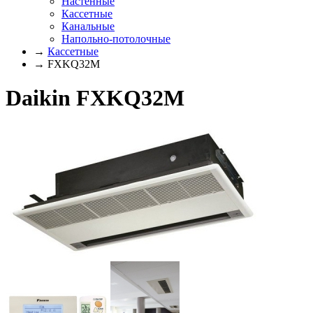
Настенные
Кассетные
Канальные
Напольно-потолочные
→
Кассетные
→ FXKQ32M
Daikin FXKQ32M