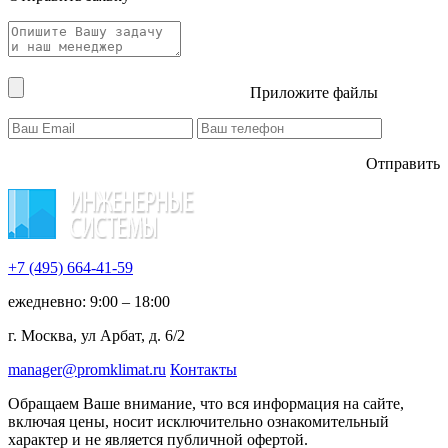
Приложите файлы
Отправить
+7 (495)
664-41-59
ежедневно: 9:00 – 18:00
г. Москва, ул Арбат, д. 6/2
manager@promklimat.ru
Контакты
Обращаем Ваше внимание, что вся информация на сайте,
включая цены, носит исключительно ознакомительный
характер и не является публичной офертой.