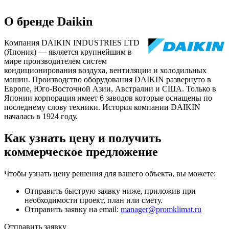
О бренде Daikin
Компания DAIKIN INDUSTRIES LTD
(Япония) — является крупнейшим в
мире производителем систем
кондиционирования воздуха, вентиляции и холодильных
машин. Производство оборудования DAIKIN развернуто в
Европе, Юго-Восточной Азии, Австралии и США. Только в
Японии корпорация имеет 6 заводов которые оснащены по
последнему слову техники. История компании DAIKIN
началась в 1924 году.
Как узнать цену и получить
коммерческое предложение
Чтобы узнать цену решения для вашего объекта, вы можете:
Отправить быструю заявку ниже, приложив при
необходимости проект, план или смету.
Отправить заявку на email:
manager@promklimat.ru
Отправить заявку