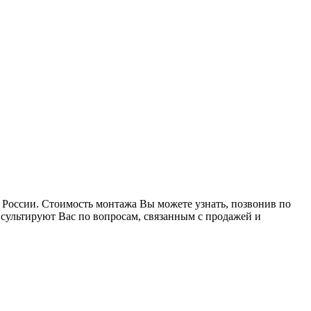
 России. Стоимость монтажа Вы можете узнать, позвонив по
сультируют Вас по вопросам, связанным с продажей и