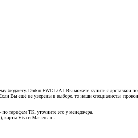
ему бюджету. Daikin FWD12AT Вы можете купить с доставкой по
Если Вы ещё не уверены в выборе, то наши специалисты прокон
 по тарифам ТК, уточните это у менеджера.
 карты Visa и Mastercard.