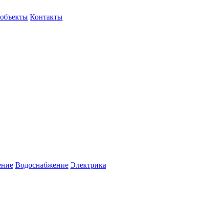
объекты
Контакты
ение
Водоснабжение
Электрика