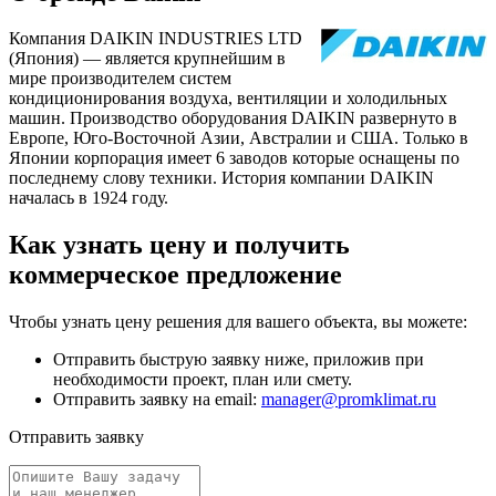
Компания DAIKIN INDUSTRIES LTD
(Япония) — является крупнейшим в
мире производителем систем
кондиционирования воздуха, вентиляции и холодильных
машин. Производство оборудования DAIKIN развернуто в
Европе, Юго-Восточной Азии, Австралии и США. Только в
Японии корпорация имеет 6 заводов которые оснащены по
последнему слову техники. История компании DAIKIN
началась в 1924 году.
Как узнать цену и получить
коммерческое предложение
Чтобы узнать цену решения для вашего объекта, вы можете:
Отправить быструю заявку ниже, приложив при
необходимости проект, план или смету.
Отправить заявку на email:
manager@promklimat.ru
Отправить заявку