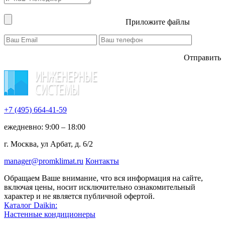
Приложите файлы
Отправить
+7 (495)
664-41-59
ежедневно: 9:00 – 18:00
г. Москва, ул Арбат, д. 6/2
manager@promklimat.ru
Контакты
Обращаем Ваше внимание, что вся информация на сайте,
включая цены, носит исключительно ознакомительный
характер и не является публичной офертой.
Каталог Daikin:
Настенные кондиционеры