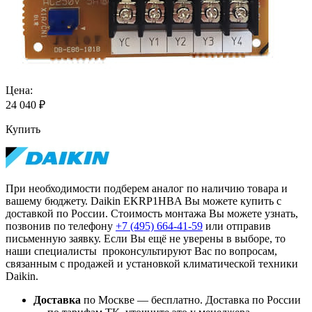
Цена:
24 040
₽
Купить
При необходимости подберем аналог по наличию товара и
вашему бюджету. Daikin EKRP1HBA Вы можете купить с
доставкой по России. Стоимость монтажа Вы можете узнать,
позвонив по телефону
+7 (495)
664-41-59
или отправив
письменную заявку. Если Вы ещё не уверены в выборе, то
наши специалисты проконсультируют Вас по вопросам,
связанным с продажей и установкой климатической техники
Daikin.
Доставка
по Москве — бесплатно.
Доставка по России