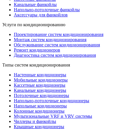
Канальные фанкойлы
Напольно-потолочные фанкойлы
Аксессуары для фанкойлов
Услуги по кондиционированию
Проектирование систем кондиционирования
Монтаж систем кондиционирования
Обслуживание систем кондиционирования
Ремонт кондиционеров
Диагностика систем кондиционирования
Типы систем кондиционирования
Настенные кондиционеры
Мобильные кондиционеры
Кассетные кондиционеры
Канальные кондиционеры
Потолочные кондиционеры
Напольно-потолочные кондиционеры
Напольные кондиционеры
Колонные кондиционеры
Мультизональные VRF и VRV системы
Чиллеры и фанкойлы
Крышные кондиционеры