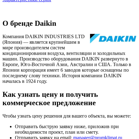
О бренде Daikin
Компания DAIKIN INDUSTRIES LTD
(Япония) — является крупнейшим в
мире производителем систем
кондиционирования воздуха, вентиляции и холодильных
машин. Производство оборудования DAIKIN развернуто в
Европе, Юго-Восточной Азии, Австралии и США. Только в
Японии корпорация имеет 6 заводов которые оснащены по
последнему слову техники. История компании DAIKIN
началась в 1924 году.
Как узнать цену и получить
коммерческое предложение
Чтобы узнать цену решения для вашего объекта, вы можете:
Отправить быструю заявку ниже, приложив при
необходимости проект, план или смету.
Отправить заявку на email:
manager@promklimat.ru