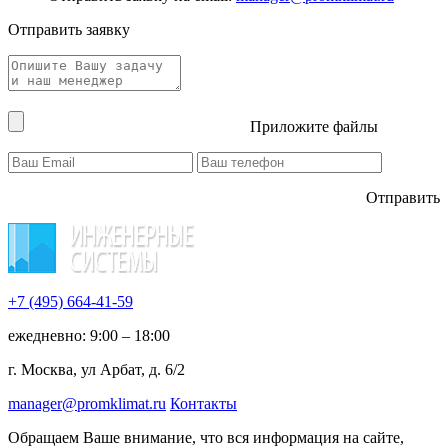
Отправить заявку
Приложите файлы
Отправить
+7 (495)
664-41-59
ежедневно: 9:00 – 18:00
г. Москва, ул Арбат, д. 6/2
manager@promklimat.ru
Контакты
Обращаем Ваше внимание, что вся информация на сайте,