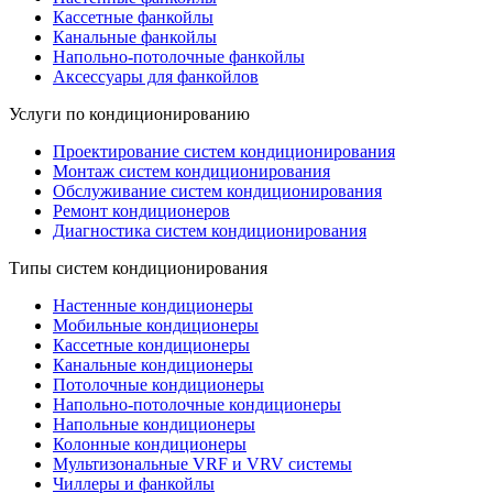
Кассетные фанкойлы
Канальные фанкойлы
Напольно-потолочные фанкойлы
Аксессуары для фанкойлов
Услуги по кондиционированию
Проектирование систем кондиционирования
Монтаж систем кондиционирования
Обслуживание систем кондиционирования
Ремонт кондиционеров
Диагностика систем кондиционирования
Типы систем кондиционирования
Настенные кондиционеры
Мобильные кондиционеры
Кассетные кондиционеры
Канальные кондиционеры
Потолочные кондиционеры
Напольно-потолочные кондиционеры
Напольные кондиционеры
Колонные кондиционеры
Мультизональные VRF и VRV системы
Чиллеры и фанкойлы