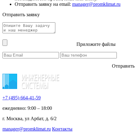
Отправить заявку на email:
manager@promklimat.ru
Отправить заявку
Приложите файлы
Отправить
+7 (495)
664-41-59
ежедневно: 9:00 – 18:00
г. Москва, ул Арбат, д. 6/2
manager@promklimat.ru
Контакты