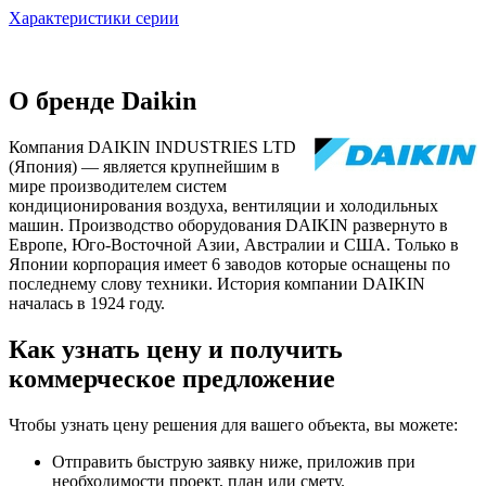
Характеристики серии
О бренде Daikin
Компания DAIKIN INDUSTRIES LTD
(Япония) — является крупнейшим в
мире производителем систем
кондиционирования воздуха, вентиляции и холодильных
машин. Производство оборудования DAIKIN развернуто в
Европе, Юго-Восточной Азии, Австралии и США. Только в
Японии корпорация имеет 6 заводов которые оснащены по
последнему слову техники. История компании DAIKIN
началась в 1924 году.
Как узнать цену и получить
коммерческое предложение
Чтобы узнать цену решения для вашего объекта, вы можете:
Отправить быструю заявку ниже, приложив при
необходимости проект, план или смету.