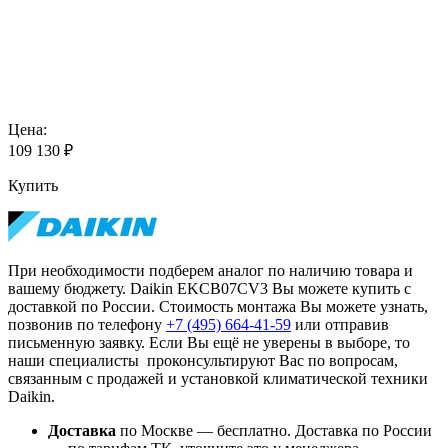
Цена:
109 130
₽
Купить
При необходимости подберем аналог по наличию товара и
вашему бюджету. Daikin EKCB07CV3 Вы можете купить с
доставкой по России. Стоимость монтажа Вы можете узнать,
позвонив по телефону
+7 (495)
664-41-59
или отправив
письменную заявку. Если Вы ещё не уверены в выборе, то
наши специалисты проконсультируют Вас по вопросам,
связанным с продажей и установкой климатической техники
Daikin.
Доставка
по Москве — бесплатно.
Доставка по России