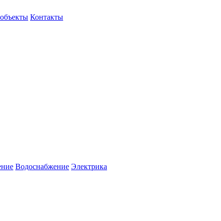
объекты
Контакты
ение
Водоснабжение
Электрика