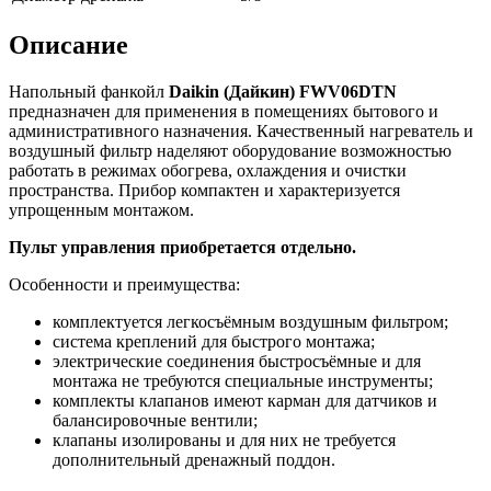
Описание
Напольный фанкойл
Daikin (Дайкин) FWV06DTN
предназначен для применения в помещениях бытового и
административного назначения. Качественный нагреватель и
воздушный фильтр наделяют оборудование возможностью
работать в режимах обогрева, охлаждения и очистки
пространства. Прибор компактен и характеризуется
упрощенным монтажом.
Пульт управления приобретается отдельно.
Особенности и преимущества:
комплектуется легкосъёмным воздушным фильтром;
система креплений для быстрого монтажа;
электрические соединения быстросъёмные и для
монтажа не требуются специальные инструменты;
комплекты клапанов имеют карман для датчиков и
балансировочные вентили;
клапаны изолированы и для них не требуется
дополнительный дренажный поддон.