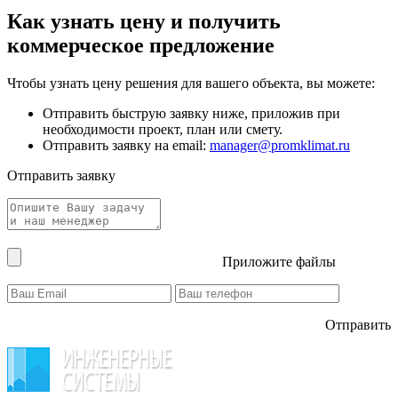
Как узнать цену и получить
коммерческое предложение
Чтобы узнать цену решения для вашего объекта, вы можете:
Отправить быструю заявку ниже, приложив при
необходимости проект, план или смету.
Отправить заявку на email:
manager@promklimat.ru
Отправить заявку
Приложите файлы
Отправить