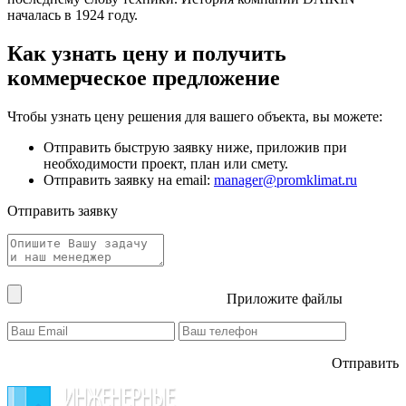
началась в 1924 году.
Как узнать цену и получить
коммерческое предложение
Чтобы узнать цену решения для вашего объекта, вы можете:
Отправить быструю заявку ниже, приложив при
необходимости проект, план или смету.
Отправить заявку на email:
manager@promklimat.ru
Отправить заявку
Приложите файлы
Отправить