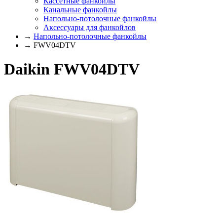
Кассетные фанкойлы
Канальные фанкойлы
Напольно-потолочные фанкойлы
Аксессуары для фанкойлов
→
Напольно-потолочные фанкойлы
→ FWV04DTV
Daikin FWV04DTV