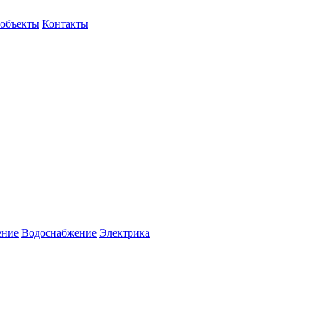
объекты
Контакты
ение
Водоснабжение
Электрика