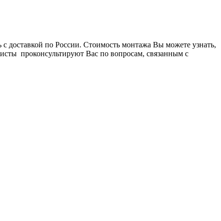
с доставкой по России. Стоимость монтажа Вы можете узнать,
листы проконсультируют Вас по вопросам, связанным с