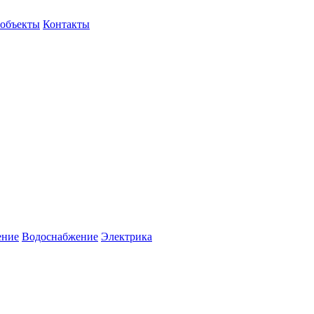
объекты
Контакты
ение
Водоснабжение
Электрика