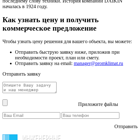
последнему слову техники. История компании DAIKIN
началась в 1924 году.
Как узнать цену и получить
коммерческое предложение
Чтобы узнать цену решения для вашего объекта, вы можете:
Отправить быструю заявку ниже, приложив при
необходимости проект, план или смету.
Отправить заявку на email:
manager@promklimat.ru
Отправить заявку
Приложите файлы
Отправить