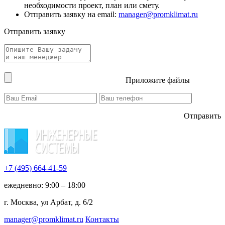
необходимости проект, план или смету.
Отправить заявку на email:
manager@promklimat.ru
Отправить заявку
Приложите файлы
Отправить
+7 (495)
664-41-59
ежедневно: 9:00 – 18:00
г. Москва, ул Арбат, д. 6/2
manager@promklimat.ru
Контакты