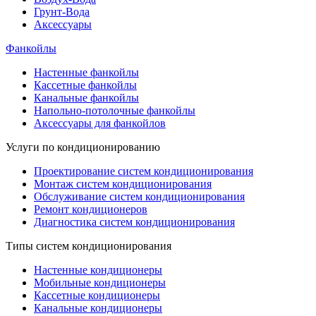
Грунт-Вода
Аксессуары
Фанкойлы
Настенные фанкойлы
Кассетные фанкойлы
Канальные фанкойлы
Напольно-потолочные фанкойлы
Аксессуары для фанкойлов
Услуги по кондиционированию
Проектирование систем кондиционирования
Монтаж систем кондиционирования
Обслуживание систем кондиционирования
Ремонт кондиционеров
Диагностика систем кондиционирования
Типы систем кондиционирования
Настенные кондиционеры
Мобильные кондиционеры
Кассетные кондиционеры
Канальные кондиционеры