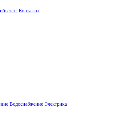
объекты
Контакты
ение
Водоснабжение
Электрика