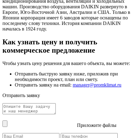
кондиционирования воздуха, вентиляции и холодильных
машин. Производство оборудования DAIKIN развернуто в
Европе, Юго-Восточной Азии, Австралии и США. Только в
Японии корпорация имеет 6 заводов которые оснащены по
последнему слову техники. История компании DAIKIN
началась в 1924 году.
Как узнать цену и получить
коммерческое предложение
Чтобы узнать цену решения для вашего объекта, вы можете:
Отправить быструю заявку ниже, приложив при
необходимости проект, план или смету.
Отправить заявку на email:
manager@promklimat.ru
Отправить заявку
Приложите файлы