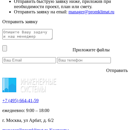
Отправить быструю заявку ниже, приложив при
необходимости проект, план или смету.
Отправить заявку на email:
manager@promklimat.ru
Отправить заявку
Приложите файлы
Отправить
+7 (495)
664-41-59
ежедневно: 9:00 – 18:00
г. Москва, ул Арбат, д. 6/2