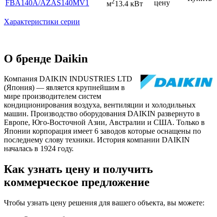
2
FBA140A
/AZAS140MV1
цену
м
13.4 кВт
Характеристики серии
О бренде Daikin
Компания DAIKIN INDUSTRIES LTD
(Япония) — является крупнейшим в
мире производителем систем
кондиционирования воздуха, вентиляции и холодильных
машин. Производство оборудования DAIKIN развернуто в
Европе, Юго-Восточной Азии, Австралии и США. Только в
Японии корпорация имеет 6 заводов которые оснащены по
последнему слову техники. История компании DAIKIN
началась в 1924 году.
Как узнать цену и получить
коммерческое предложение
Чтобы узнать цену решения для вашего объекта, вы можете: