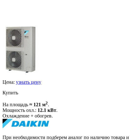
Цена:
узнать цену
Купить
2
На площадь
≈ 121 м
.
Мощность охл.:
12.1 кВт
.
Охлаждение + обогрев.
При необходимости подберем аналог по наличию товара и