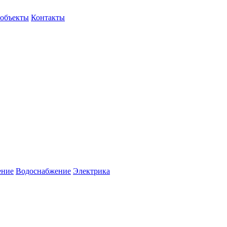
объекты
Контакты
ение
Водоснабжение
Электрика