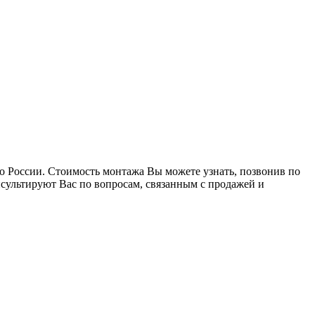
о России. Стоимость монтажа Вы можете узнать, позвонив по
сультируют Вас по вопросам, связанным с продажей и