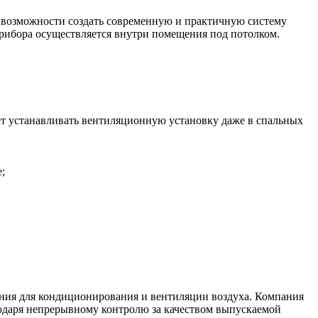
 возможности создать современную и практичную систему
рибора осуществляется внутри помещения под потолком.
яет устанавливать вентиляционную установку даже в спальных
;
ания для кондиционирования и вентиляции воздуха. Компания
одаря непрерывному контролю за качеством выпускаемой