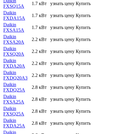
Daikin
1.7 кВт
узнать цену
Купить
FXSQ15A
Daikin
1.7 кВт
узнать цену
Купить
FXDA15A
Daikin
1.7 кВт
узнать цену
Купить
FXSA15A
Daikin
2.2 кВт
узнать цену
Купить
FXSA20A
Daikin
2.2 кВт
узнать цену
Купить
FXSQ20A
Daikin
2.2 кВт
узнать цену
Купить
FXDA20A
Daikin
2.2 кВт
узнать цену
Купить
FXDQ20A3
Daikin
2.8 кВт
узнать цену
Купить
FXDQ25A
Daikin
2.8 кВт
узнать цену
Купить
FXSA25A
Daikin
2.8 кВт
узнать цену
Купить
FXSQ25A
Daikin
2.8 кВт
узнать цену
Купить
FXDA25A
Daikin