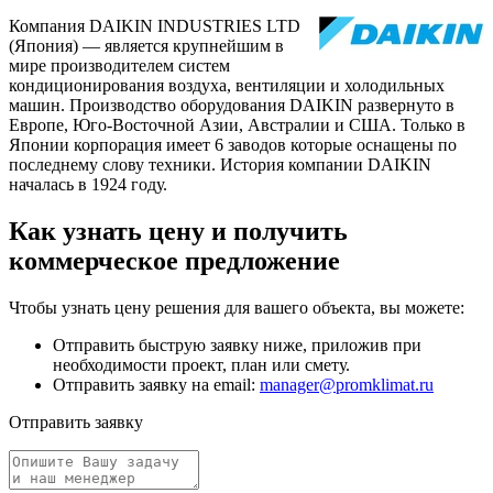
Компания DAIKIN INDUSTRIES LTD
(Япония) — является крупнейшим в
мире производителем систем
кондиционирования воздуха, вентиляции и холодильных
машин. Производство оборудования DAIKIN развернуто в
Европе, Юго-Восточной Азии, Австралии и США. Только в
Японии корпорация имеет 6 заводов которые оснащены по
последнему слову техники. История компании DAIKIN
началась в 1924 году.
Как узнать цену и получить
коммерческое предложение
Чтобы узнать цену решения для вашего объекта, вы можете:
Отправить быструю заявку ниже, приложив при
необходимости проект, план или смету.
Отправить заявку на email:
manager@promklimat.ru
Отправить заявку