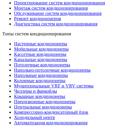
Проектирование систем кондиционирования
Монтаж систем кондиционирования
Обслуживание систем кондиционирования
Ремонт кондиционеров
Диагностика систем кондиционирования
Типы систем кондиционирования
Настенные кондиционеры
Мобильные кондиционеры
Кассетные кондиционеры
Канальные кондиционеры
Потолочные кондиционеры
Напольно-потолочные кондиционеры
Напольные кондиционеры
Колонные кондиционеры
Мультизональные VRF и VRV системы
Чиллеры и фанкойлы
Крышные кондиционеры
Прецизионные кондиционеры
Центральные кондиционеры
Компрессорно-конденсаторный блок
Холодильный центр
Автоматизация кондиционирования