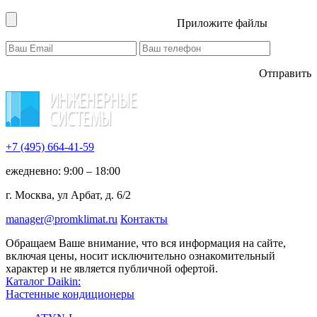
Приложите файлы
Отправить
+7 (495)
664-41-59
ежедневно: 9:00 – 18:00
г. Москва, ул Арбат, д. 6/2
manager@promklimat.ru
Контакты
Обращаем Ваше внимание, что вся информация на сайте,
включая цены, носит исключительно ознакомительный
характер и не является публичной офертой.
Каталог Daikin:
Настенные кондиционеры