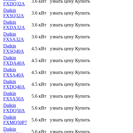
3.6 кВт
узнать цену
Купить
FXDQ32A
Daikin
3.6 кВт
узнать цену
Купить
FXSQ32A
Daikin
3.6 кВт
узнать цену
Купить
FXDA32A
Daikin
3.6 кВт
узнать цену
Купить
FXSA32A
Daikin
4.5 кВт
узнать цену
Купить
FXSQ40A
Daikin
4.5 кВт
узнать цену
Купить
FXDA40A
Daikin
4.5 кВт
узнать цену
Купить
FXSA40A
Daikin
4.5 кВт
узнать цену
Купить
FXDQ40A
Daikin
5.6 кВт
узнать цену
Купить
FXSA50A
Daikin
5.6 кВт
узнать цену
Купить
FXDQ50A
Daikin
5.6 кВт
узнать цену
Купить
FXMQ50P7
Daikin
5.6 кВт
узнать цену
Купить