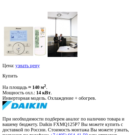
Цена:
узнать цену
Купить
2
На площадь
≈ 140 м
.
Мощность охл.:
14 кВт
.
Инверторная модель. Охлаждение + обогрев.
При необходимости подберем аналог по наличию товара и
вашему бюджету. Daikin FXMQ125P7 Вы можете купить с
доставкой по России. Стоимость монтажа Вы можете узнать,