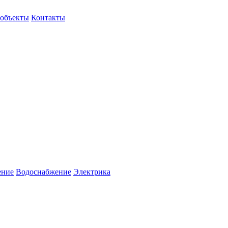
объекты
Контакты
ение
Водоснабжение
Электрика