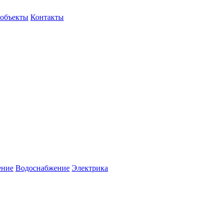
объекты
Контакты
ение
Водоснабжение
Электрика