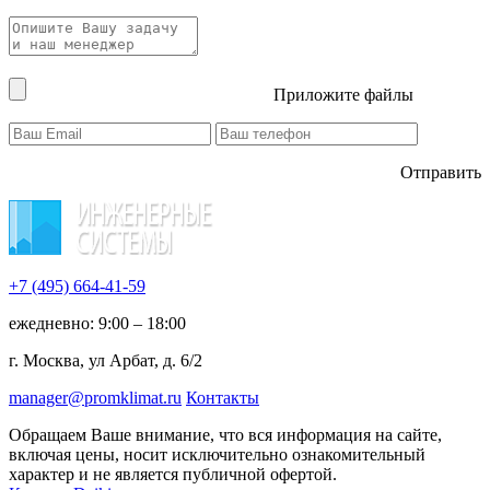
Приложите файлы
Отправить
+7 (495)
664-41-59
ежедневно: 9:00 – 18:00
г. Москва, ул Арбат, д. 6/2
manager@promklimat.ru
Контакты
Обращаем Ваше внимание, что вся информация на сайте,
включая цены, носит исключительно ознакомительный
характер и не является публичной офертой.