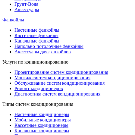
Грунт-Вода
Аксессуары
Фанкойлы
Настенные фанкойлы
Кассетные фанкойлы
Канальные фанкойлы
Напольно-потолочные фанкойлы
Аксессуары для фанкойлов
Услуги по кондиционированию
Проектирование систем кондиционирования
Монтаж систем кондиционирования
Обслуживание систем кондиционирования
Ремонт кондиционеров
Диагностика систем кондиционирования
Типы систем кондиционирования
Настенные кондиционеры
Мобильные кондиционеры
Кассетные кондиционеры
Канальные кондиционеры