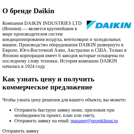
О бренде Daikin
Компания DAIKIN INDUSTRIES LTD
(Япония) — является крупнейшим в
мире производителем систем
кондиционирования воздуха, вентиляции и холодильных
машин. Производство оборудования DAIKIN развернуто в
Европе, Юго-Восточной Азии, Австралии и США. Только в
Японии корпорация имеет 6 заводов которые оснащены по
последнему слову техники. История компании DAIKIN
началась в 1924 году.
Как узнать цену и получить
коммерческое предложение
Чтобы узнать цену решения для вашего объекта, вы можете:
Отправить быструю заявку ниже, приложив при
необходимости проект, план или смету.
Отправить заявку на email:
manager@promklimat.ru
Отправить заявку