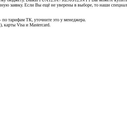
ную заявку. Если Вы ещё не уверены в выборе, то наши специа
 по тарифам ТК, уточните это у менеджера.
 карты Visa и Mastercard.