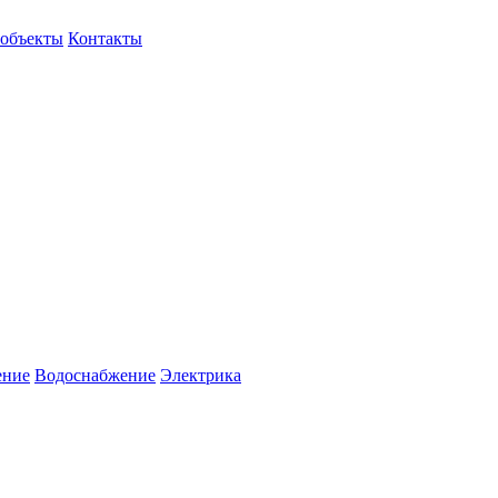
объекты
Контакты
ение
Водоснабжение
Электрика