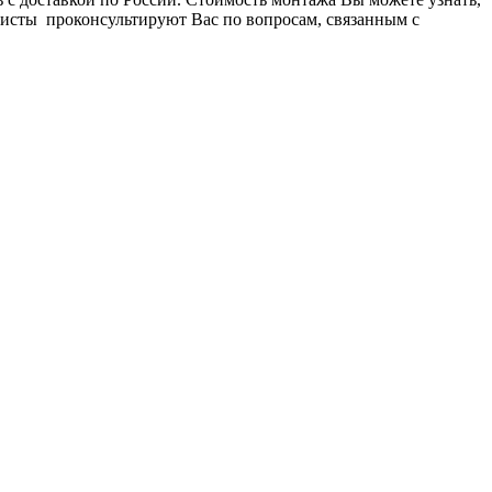
листы проконсультируют Вас по вопросам, связанным с