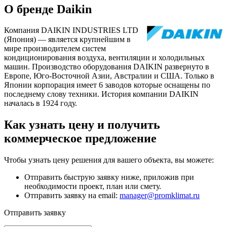
О бренде Daikin
Компания DAIKIN INDUSTRIES LTD
(Япония) — является крупнейшим в
мире производителем систем
кондиционирования воздуха, вентиляции и холодильных
машин. Производство оборудования DAIKIN развернуто в
Европе, Юго-Восточной Азии, Австралии и США. Только в
Японии корпорация имеет 6 заводов которые оснащены по
последнему слову техники. История компании DAIKIN
началась в 1924 году.
Как узнать цену и получить
коммерческое предложение
Чтобы узнать цену решения для вашего объекта, вы можете:
Отправить быструю заявку ниже, приложив при
необходимости проект, план или смету.
Отправить заявку на email:
manager@promklimat.ru
Отправить заявку