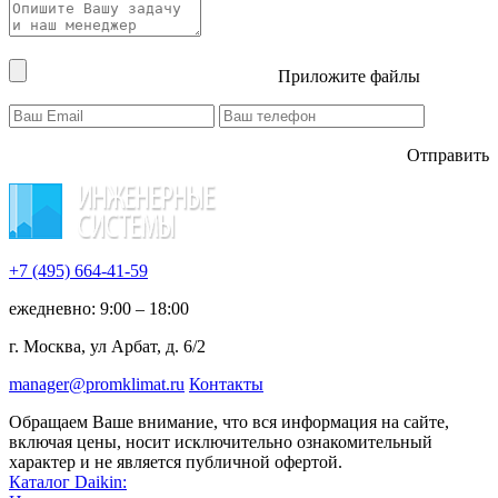
Приложите файлы
Отправить
+7 (495)
664-41-59
ежедневно: 9:00 – 18:00
г. Москва, ул Арбат, д. 6/2
manager@promklimat.ru
Контакты
Обращаем Ваше внимание, что вся информация на сайте,
включая цены, носит исключительно ознакомительный
характер и не является публичной офертой.
Каталог Daikin: