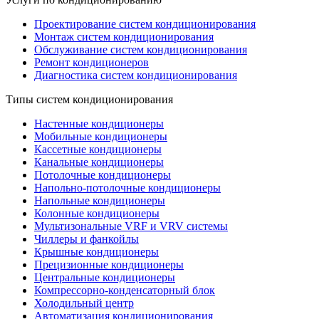
Проектирование систем кондиционирования
Монтаж систем кондиционирования
Обслуживание систем кондиционирования
Ремонт кондиционеров
Диагностика систем кондиционирования
Типы систем кондиционирования
Настенные кондиционеры
Мобильные кондиционеры
Кассетные кондиционеры
Канальные кондиционеры
Потолочные кондиционеры
Напольно-потолочные кондиционеры
Напольные кондиционеры
Колонные кондиционеры
Мультизональные VRF и VRV системы
Чиллеры и фанкойлы
Крышные кондиционеры
Прецизионные кондиционеры
Центральные кондиционеры
Компрессорно-конденсаторный блок
Холодильный центр
Автоматизация кондиционирования