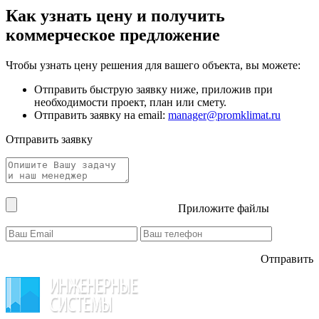
Как узнать цену и получить
коммерческое предложение
Чтобы узнать цену решения для вашего объекта, вы можете:
Отправить быструю заявку ниже, приложив при
необходимости проект, план или смету.
Отправить заявку на email:
manager@promklimat.ru
Отправить заявку
Приложите файлы
Отправить