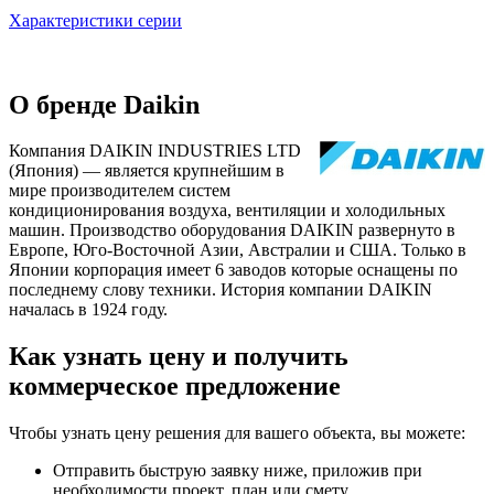
Характеристики серии
О бренде Daikin
Компания DAIKIN INDUSTRIES LTD
(Япония) — является крупнейшим в
мире производителем систем
кондиционирования воздуха, вентиляции и холодильных
машин. Производство оборудования DAIKIN развернуто в
Европе, Юго-Восточной Азии, Австралии и США. Только в
Японии корпорация имеет 6 заводов которые оснащены по
последнему слову техники. История компании DAIKIN
началась в 1924 году.
Как узнать цену и получить
коммерческое предложение
Чтобы узнать цену решения для вашего объекта, вы можете:
Отправить быструю заявку ниже, приложив при
необходимости проект, план или смету.