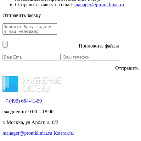
Отправить заявку на email:
manager@promklimat.ru
Отправить заявку
Приложите файлы
Отправить
+7 (495)
664-41-59
ежедневно: 9:00 – 18:00
г. Москва, ул Арбат, д. 6/2
manager@promklimat.ru
Контакты