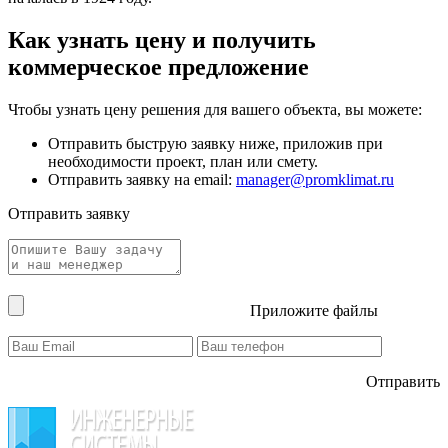
Как узнать цену и получить
коммерческое предложение
Чтобы узнать цену решения для вашего объекта, вы можете:
Отправить быструю заявку ниже, приложив при
необходимости проект, план или смету.
Отправить заявку на email:
manager@promklimat.ru
Отправить заявку
Приложите файлы
Отправить