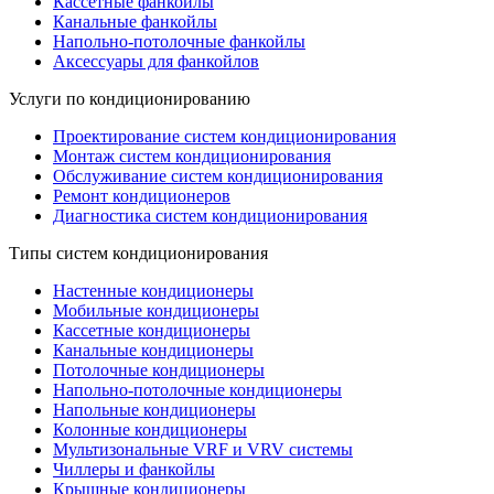
Кассетные фанкойлы
Канальные фанкойлы
Напольно-потолочные фанкойлы
Аксессуары для фанкойлов
Услуги по кондиционированию
Проектирование систем кондиционирования
Монтаж систем кондиционирования
Обслуживание систем кондиционирования
Ремонт кондиционеров
Диагностика систем кондиционирования
Типы систем кондиционирования
Настенные кондиционеры
Мобильные кондиционеры
Кассетные кондиционеры
Канальные кондиционеры
Потолочные кондиционеры
Напольно-потолочные кондиционеры
Напольные кондиционеры
Колонные кондиционеры
Мультизональные VRF и VRV системы
Чиллеры и фанкойлы
Крышные кондиционеры