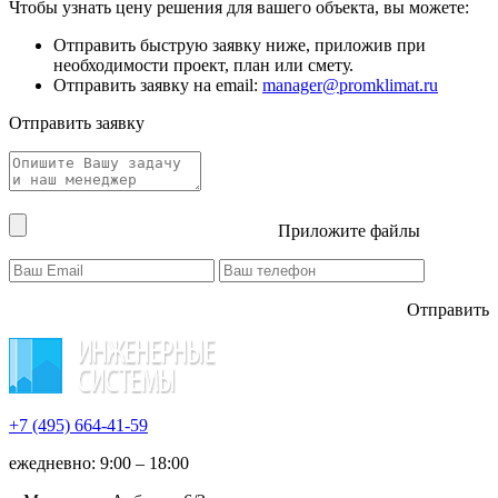
Чтобы узнать цену решения для вашего объекта, вы можете:
Отправить быструю заявку ниже, приложив при
необходимости проект, план или смету.
Отправить заявку на email:
manager@promklimat.ru
Отправить заявку
Приложите файлы
Отправить
+7 (495)
664-41-59
ежедневно: 9:00 – 18:00