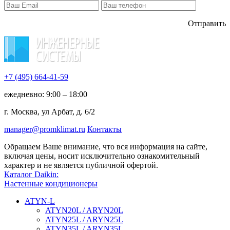
Отправить
+7 (495)
664-41-59
ежедневно: 9:00 – 18:00
г. Москва, ул Арбат, д. 6/2
manager@promklimat.ru
Контакты
Обращаем Ваше внимание, что вся информация на сайте,
включая цены, носит исключительно ознакомительный
характер и не является публичной офертой.
Каталог Daikin:
Настенные кондиционеры
ATYN-L
ATYN20L / ARYN20L
ATYN25L / ARYN25L
ATYN35L / ARYN35L