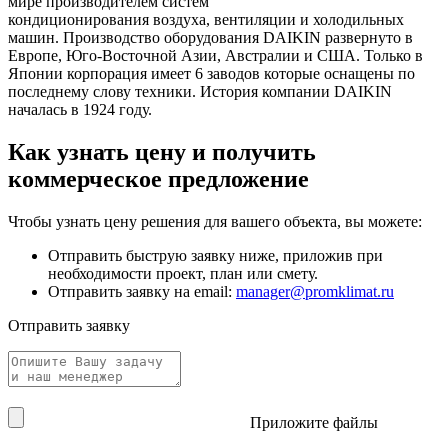
мире производителем систем
кондиционирования воздуха, вентиляции и холодильных
машин. Производство оборудования DAIKIN развернуто в
Европе, Юго-Восточной Азии, Австралии и США. Только в
Японии корпорация имеет 6 заводов которые оснащены по
последнему слову техники. История компании DAIKIN
началась в 1924 году.
Как узнать цену и получить
коммерческое предложение
Чтобы узнать цену решения для вашего объекта, вы можете:
Отправить быструю заявку ниже, приложив при
необходимости проект, план или смету.
Отправить заявку на email:
manager@promklimat.ru
Отправить заявку
Приложите файлы