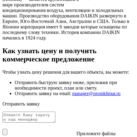
мире производителем систем
кондиционирования воздуха, вентиляции и холодильных
машин. Производство оборудования DAIKIN развернуто в
Европе, Юго-Восточной Азии, Австралии и США. Только в
Японии корпорация имеет 6 заводов которые оснащены по
последнему слову техники. История компании DAIKIN
началась в 1924 году.
Как узнать цену и получить
коммерческое предложение
Чтобы узнать цену решения для вашего объекта, вы можете:
Отправить быструю заявку ниже, приложив при
необходимости проект, план или смету.
Отправить заявку на email:
manager@promklimat.ru
Отправить заявку
Приложите файлы