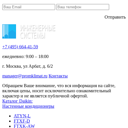
Отправить
+7 (495)
664-41-59
ежедневно: 9:00 – 18:00
г. Москва, ул Арбат, д. 6/2
manager@promklimat.ru
Контакты
Обращаем Ваше внимание, что вся информация на сайте,
включая цены, носит исключительно ознакомительный
характер и не является публичной офертой.
Каталог Daikin:
Настенные кондиционеры
ATYN-L
FTXF-D
FTXK-AW