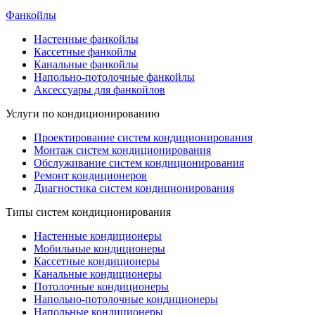
Фанкойлы
Настенные фанкойлы
Кассетные фанкойлы
Канальные фанкойлы
Напольно-потолочные фанкойлы
Аксессуары для фанкойлов
Услуги по кондиционированию
Проектирование систем кондиционирования
Монтаж систем кондиционирования
Обслуживание систем кондиционирования
Ремонт кондиционеров
Диагностика систем кондиционирования
Типы систем кондиционирования
Настенные кондиционеры
Мобильные кондиционеры
Кассетные кондиционеры
Канальные кондиционеры
Потолочные кондиционеры
Напольно-потолочные кондиционеры
Напольные кондиционеры