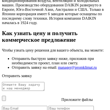
кондиционирования воздуха, вентиляции и холодильных
машин. Производство оборудования DAIKIN развернуто в
Европе, Юго-Восточной Азии, Австралии и США. Только в
Японии корпорация имеет 6 заводов которые оснащены по
последнему слову техники. История компании DAIKIN
началась в 1924 году.
Как узнать цену и получить
коммерческое предложение
Чтобы узнать цену решения для вашего объекта, вы можете:
Отправить быструю заявку ниже, приложив при
необходимости проект, план или смету.
Отправить заявку на email:
manager@promklimat.ru
Отправить заявку
Приложите файлы