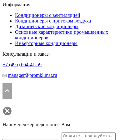
Информация
Кондиционеры с вентиляцией
Кондиционеры с притоком воздуха
Дизайнерские кондиционеры
Основные характеристики промышленных
кондиционеров
Инверторные кондиционеры
Консультации и заказ:
+7 (495)
664-41-59
manager@promklimat.ru
Наш менеджер перезвонит Вам: