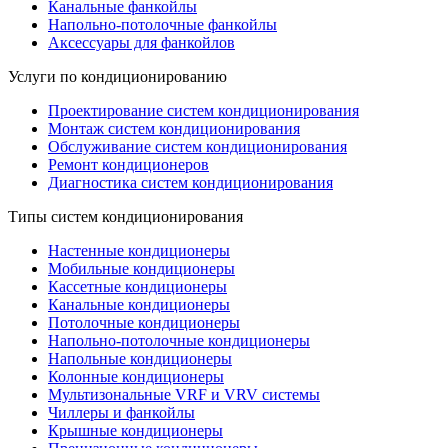
Канальные фанкойлы
Напольно-потолочные фанкойлы
Аксессуары для фанкойлов
Услуги по кондиционированию
Проектирование систем кондиционирования
Монтаж систем кондиционирования
Обслуживание систем кондиционирования
Ремонт кондиционеров
Диагностика систем кондиционирования
Типы систем кондиционирования
Настенные кондиционеры
Мобильные кондиционеры
Кассетные кондиционеры
Канальные кондиционеры
Потолочные кондиционеры
Напольно-потолочные кондиционеры
Напольные кондиционеры
Колонные кондиционеры
Мультизональные VRF и VRV системы
Чиллеры и фанкойлы
Крышные кондиционеры