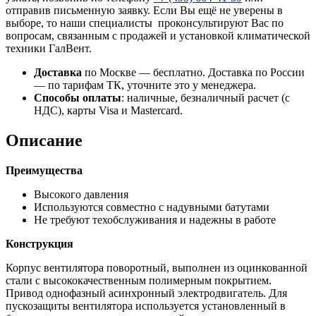
отправив письменную заявку. Если Вы ещё не уверены в
выборе, то наши специалисты проконсультируют Вас по
вопросам, связанным с продажей и установкой климатической
техники ГалВент.
Доставка
по Москве — бесплатно.
Доставка по России
— по тарифам ТК, уточните это у менеджера.
Способы оплаты
:
наличные, безналичный расчет (с
НДС), карты Visa и Mastercard.
Описание
Преимущества
Высокого давления
Используются совместно с надувными батутами
Не требуют техобслуживания и надежны в работе
Конструкция
Корпус вентилятора поворотный, выполнен из оцинкованной
стали с высококачественным полимерным покрытием.
Привод однофазный асинхронный электродвигатель. Для
пускозащиты вентилятора используется установленный в