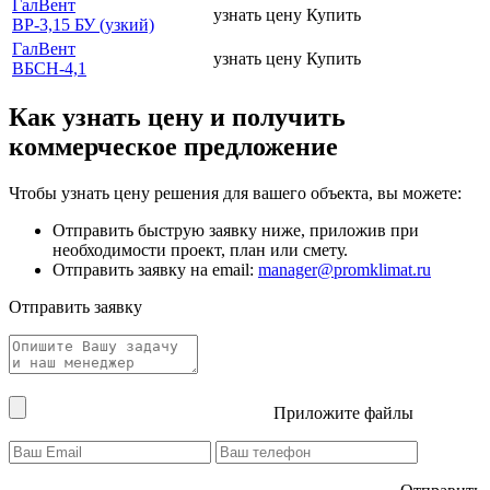
ГалВент
узнать цену
Купить
ВР-3,15 БУ (узкий)
ГалВент
узнать цену
Купить
ВБСН-4,1
Как узнать цену и получить
коммерческое предложение
Чтобы узнать цену решения для вашего объекта, вы можете:
Отправить быструю заявку ниже, приложив при
необходимости проект, план или смету.
Отправить заявку на email:
manager@promklimat.ru
Отправить заявку
Приложите файлы