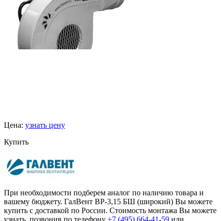
Цена:
узнать цену
Купить
При необходимости подберем аналог по наличию товара и
вашему бюджету. ГалВент ВР-3,15 БШ (широкий) Вы можете
купить с доставкой по России. Стоимость монтажа Вы можете
узнать, позвонив по телефону
+7 (495)
664-41-59
или