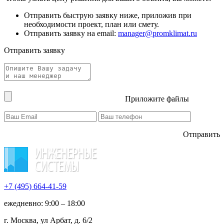
Отправить быструю заявку ниже, приложив при
необходимости проект, план или смету.
Отправить заявку на email:
manager@promklimat.ru
Отправить заявку
Приложите файлы
Отправить
+7 (495)
664-41-59
ежедневно: 9:00 – 18:00
г. Москва, ул Арбат, д. 6/2