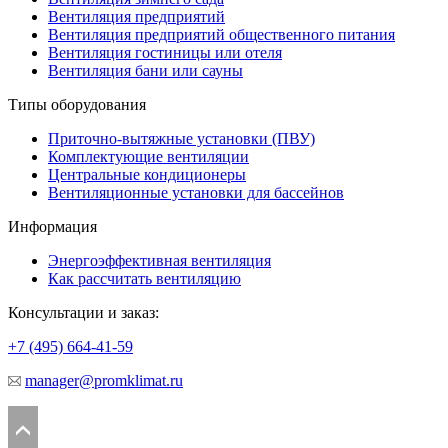
Вентиляция предприятий
Вентиляция предприятий общественного питания
Вентиляция гостиницы или отеля
Вентиляция бани или сауны
Типы оборудования
Приточно-вытяжные установки (ПВУ)
Комплектующие вентиляции
Центральные кондиционеры
Вентиляционные установки для бассейнов
Информация
Энергоэффективная вентиляция
Как рассчитать вентиляцию
Консультации и заказ:
+7 (495)
664-41-59
manager@promklimat.ru