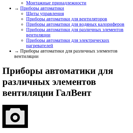
Монтажные принадлежности
→
Приборы автоматики
Щиты управления
Приборы автоматики для вентиляторов
Приборы автоматики для водяных калориферов
Приборы автоматики для различных элементов
вентиляции
Приборы автоматики для электрических
нагревателей
→ Приборы автоматики для различных элементов
вентиляции
Приборы автоматики для
различных элементов
вентиляции ГалВент