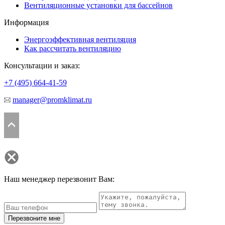
Вентиляционные установки для бассейнов
Информация
Энергоэффективная вентиляция
Как рассчитать вентиляцию
Консультации и заказ:
+7 (495)
664-41-59
manager@promklimat.ru
Наш менеджер перезвонит Вам:
Перезвоните мне