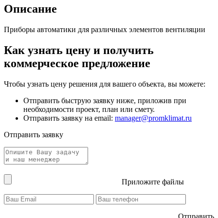
Описание
Приборы автоматики для различных элементов вентиляции
Как узнать цену и получить
коммерческое предложение
Чтобы узнать цену решения для вашего объекта, вы можете:
Отправить быструю заявку ниже, приложив при
необходимости проект, план или смету.
Отправить заявку на email:
manager@promklimat.ru
Отправить заявку
Приложите файлы
Отправить