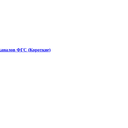
каналов ФГС (Короткие)