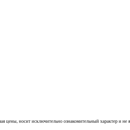
ая цены, носит исключительно ознакомительный характер и не 