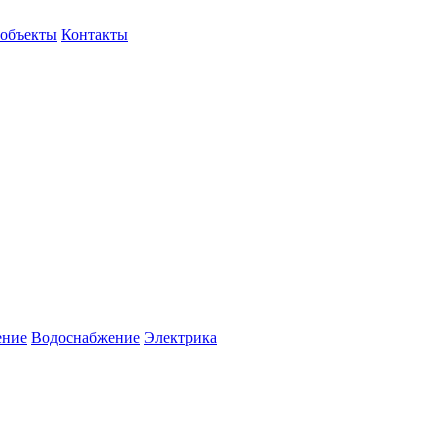
объекты
Контакты
ение
Водоснабжение
Электрика