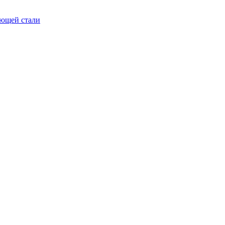
еющей стали