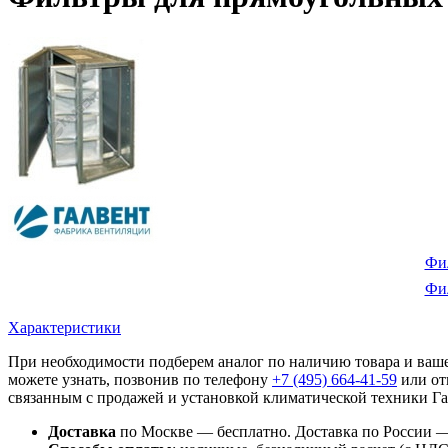
Фи
Фил
Характеристики
При необходимости подберем аналог по наличию товара и ваш
можете узнать, позвонив по телефону
+7 (495)
664-41-59
или от
связанным с продажей и установкой климатической техники Га
Доставка
по Москве — бесплатно.
Доставка по России —