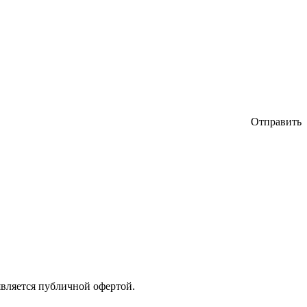
Отправить
является публичной офертой.