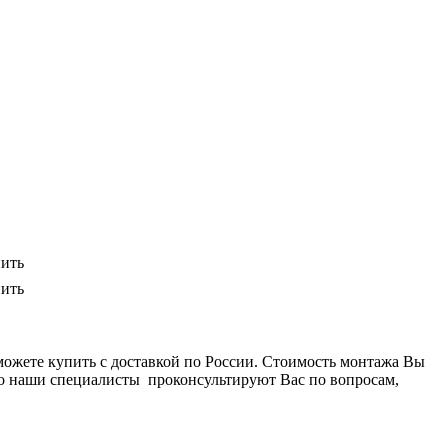
ить
ить
ожете купить с доставкой по России. Стоимость монтажа Вы
то наши специалисты проконсультируют Вас по вопросам,