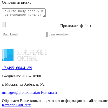
Отправить заявку
Приложите файлы
+7 (495)
664-41-59
ежедневно: 9:00 – 18:00
г. Москва, ул Арбат, д. 6/2
manager@promklimat.ru
Контакты
Обращаем Ваше внимание, что вся информация на сайте, включ
Каталог ГалВент: