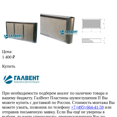
Цена:
1 400
₽
Купить
При необходимости подберем аналог по наличию товара и
вашему бюджету. ГалВент Пластины шумоглушения П Вы
можете купить с доставкой по России. Стоимость монтажа Вы
можете узнать, позвонив по телефону
+7 (495)
664-41-59
или
отправив письменную заявку. Если Вы ещё не уверены в
выборе, то наши специалисты проконсультируют Вас по