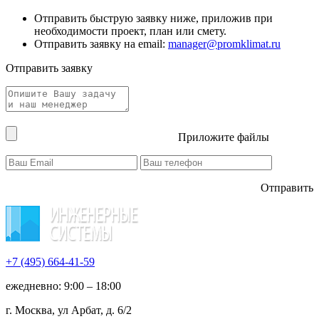
Отправить быструю заявку ниже, приложив при
необходимости проект, план или смету.
Отправить заявку на email:
manager@promklimat.ru
Отправить заявку
Приложите файлы
Отправить
+7 (495)
664-41-59
ежедневно: 9:00 – 18:00
г. Москва, ул Арбат, д. 6/2