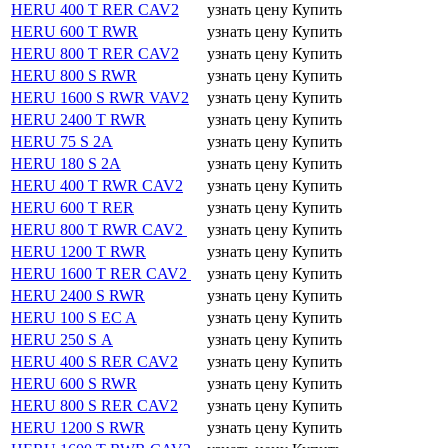
HERU 400 T RER CAV2
узнать цену
Купить
HERU 600 T RWR
узнать цену
Купить
HERU 800 T RER CAV2
узнать цену
Купить
HERU 800 S RWR
узнать цену
Купить
HERU 1600 S RWR VAV2
узнать цену
Купить
HERU 2400 T RWR
узнать цену
Купить
HERU 75 S 2А
узнать цену
Купить
HERU 180 S 2А
узнать цену
Купить
HERU 400 T RWR CAV2
узнать цену
Купить
HERU 600 T RER
узнать цену
Купить
HERU 800 T RWR CAV2
узнать цену
Купить
HERU 1200 T RWR
узнать цену
Купить
HERU 1600 T RER CAV2
узнать цену
Купить
HERU 2400 S RWR
узнать цену
Купить
HERU 100 S EC A
узнать цену
Купить
HERU 250 S А
узнать цену
Купить
HERU 400 S RER CAV2
узнать цену
Купить
HERU 600 S RWR
узнать цену
Купить
HERU 800 S RER CAV2
узнать цену
Купить
HERU 1200 S RWR
узнать цену
Купить