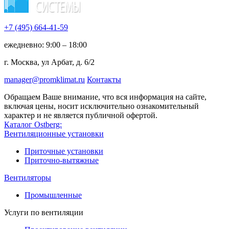
+7 (495)
664-41-59
ежедневно: 9:00 – 18:00
г. Москва, ул Арбат, д. 6/2
manager@promklimat.ru
Контакты
Обращаем Ваше внимание, что вся информация на сайте,
включая цены, носит исключительно ознакомительный
характер и не является публичной офертой.
Каталог Ostberg:
Вентиляционные установки
Приточные установки
Приточно-вытяжные
Вентиляторы
Промышленные
Услуги по вентиляции