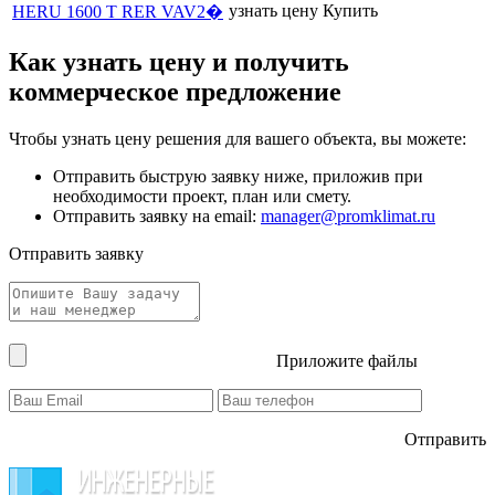
узнать цену
Купить
HERU 1600 T RER VAV2�
Как узнать цену и получить
коммерческое предложение
Чтобы узнать цену решения для вашего объекта, вы можете:
Отправить быструю заявку ниже, приложив при
необходимости проект, план или смету.
Отправить заявку на email:
manager@promklimat.ru
Отправить заявку
Приложите файлы
Отправить