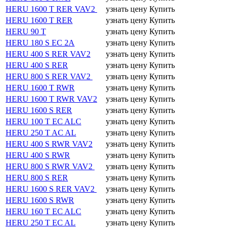
HERU 1600 T RER VAV2
узнать цену
Купить
HERU 1600 T RER
узнать цену
Купить
HERU 90 T
узнать цену
Купить
HERU 180 S EC 2A
узнать цену
Купить
HERU 400 S RER VAV2
узнать цену
Купить
HERU 400 S RER
узнать цену
Купить
HERU 800 S RER VAV2
узнать цену
Купить
HERU 1600 T RWR
узнать цену
Купить
HERU 1600 T RWR VAV2
узнать цену
Купить
HERU 1600 S RER
узнать цену
Купить
HERU 100 T EC ALC
узнать цену
Купить
HERU 250 T AC AL
узнать цену
Купить
HERU 400 S RWR VAV2
узнать цену
Купить
HERU 400 S RWR
узнать цену
Купить
HERU 800 S RWR VAV2
узнать цену
Купить
HERU 800 S RER
узнать цену
Купить
HERU 1600 S RER VAV2
узнать цену
Купить
HERU 1600 S RWR
узнать цену
Купить
HERU 160 T EC ALC
узнать цену
Купить
HERU 250 T EC AL
узнать цену
Купить