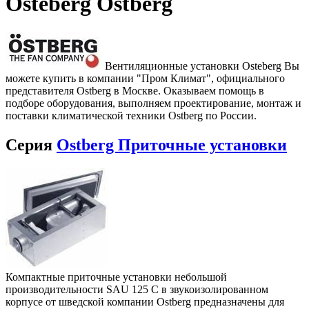
Osteberg Ostberg
Вентиляционные установки Osteberg Вы
можете купить в компании "Пром Климат", официального
представителя Ostberg в Москве. Оказываем помощь в
подборе оборудования, выполняем проектирование, монтаж и
поставки климатической техники Ostberg по России.
Серия
Ostberg Приточные установки
Компактные приточные установки небольшой
производительности SAU 125 С в звукоизолированном
корпусе от шведской компании Ostberg предназначены для