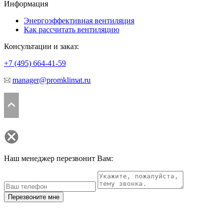
Информация
Энергоэффективная вентиляция
Как рассчитать вентиляцию
Консультации и заказ:
+7 (495)
664-41-59
manager@promklimat.ru
Наш менеджер перезвонит Вам:
Перезвоните мне