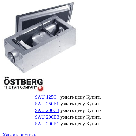
SAU 125C
узнать цену
Купить
SAU 250E1
узнать цену
Купить
SAU 200С3
узнать цену
Купить
SAU 200B3
узнать цену
Купить
SAU 200B1
узнать цену
Купить
Характеристики