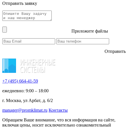
Отправить заявку
Приложите файлы
Отправить
+7 (495)
664-41-59
ежедневно: 9:00 – 18:00
г. Москва, ул Арбат, д. 6/2
manager@promklimat.ru
Контакты
Обращаем Ваше внимание, что вся информация на сайте,
включая цены, носит исключительно ознакомительный