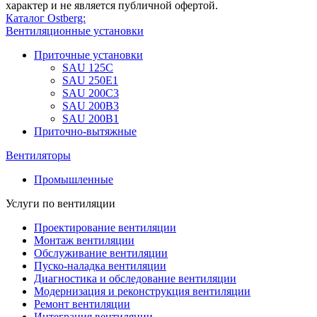
характер и не является публичной офертой.
Каталог Ostberg:
Вентиляционные установки
Приточные установки
SAU 125C
SAU 250E1
SAU 200С3
SAU 200B3
SAU 200B1
Приточно-вытяжные
Вентиляторы
Промышленные
Услуги по вентиляции
Проектирование вентиляции
Монтаж вентиляции
Обслуживание вентиляции
Пуско-наладка вентиляции
Диагностика и обследование вентиляции
Модернизация и реконструкция вентиляции
Ремонт вентиляции
Интеграция вентиляции